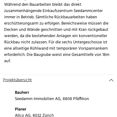
Während den Bauarbeiten bleibt das direkt
zusammenhängende Einkaufszentrum Seedammcenter
immer in Betrieb. Sämtliche Rückbauarbeiten haben
erschütterungsarm zu erfolgen. Bereichsweise müssen die
Decken und Wände geschnitten und mit Kran rückgebaut
werden, da die bestehenden Anlagen ein konventioneller
Rückbau nicht zulassen. Für die sechs Untergeschosse ist
eine allseitige Rühlwand mit temporären Vorspannankern
erforderlich. Die Baugrube weist eine Gesamttiefe von 18m
auf.
Projektübersicht
Bauherr
Seedamm-Immobilien AG, 8808 Pfäffikon
Planer
Allco AG, 8032 Zürich