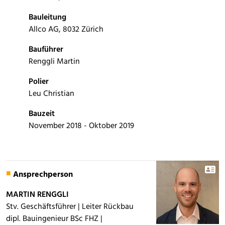
Bauleitung
Allco AG, 8032 Zürich
Bauführer
Renggli Martin
Polier
Leu Christian
Bauzeit
November 2018 - Oktober 2019
Ansprechperson
MARTIN RENGGLI
Stv. Geschäftsführer | Leiter Rückbau
dipl. Bauingenieur BSc FHZ |