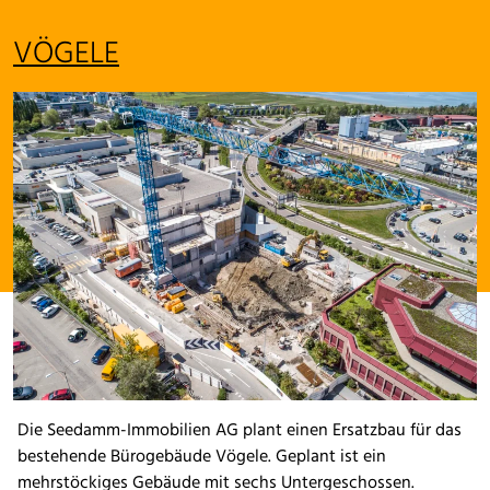
VÖGELE
Die Seedamm-Immobilien AG plant einen Ersatzbau für das
bestehende Bürogebäude Vögele. Geplant ist ein
mehrstöckiges Gebäude mit sechs Untergeschossen.